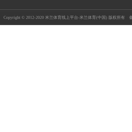
Copyright © 2012-2020 米兰体育线上平台-米兰体育(中国) 版权所有