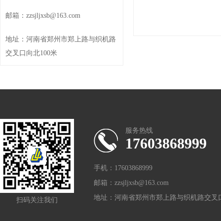
邮箱：zzsjljxsb@163.com
地址：河南省郑州市郑上路与织机路
交叉口向北100米
服务热线
17603868999
手机：17603868999
邮箱：zzsjljxsb@163.com
地址：河南省郑州市郑上路与织机路交叉口
扫码关注我们