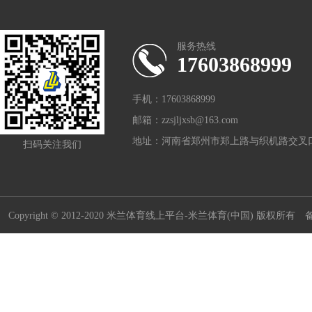
服务热线
17603868999
手机：17603868999
邮箱：zzsjljxsb@163.com
地址：河南省郑州市郑上路与织机路交叉口
扫码关注我们
Copyright © 2012-2020 米兰体育线上平台-米兰体育(中国) 版权所有