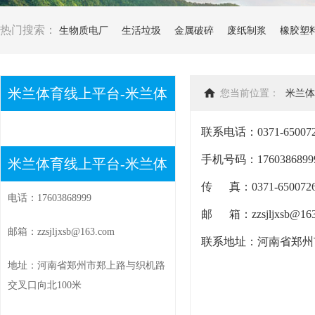
热门搜索：
生物质电厂
生活垃圾
金属破碎
废纸制浆
橡胶塑
米兰体育线上平台-米兰体
您当前位置：
米兰体
育(中国)
联系电话：0371-650072
手机号码：1760386899
米兰体育线上平台-米兰体
传 真：0371-650072
育(中国)
电话：17603868999
邮 箱：zzsjljxsb@163
邮箱：zzsjljxsb@163.com
联系地址：河南省郑州
地址：河南省郑州市郑上路与织机路
交叉口向北100米