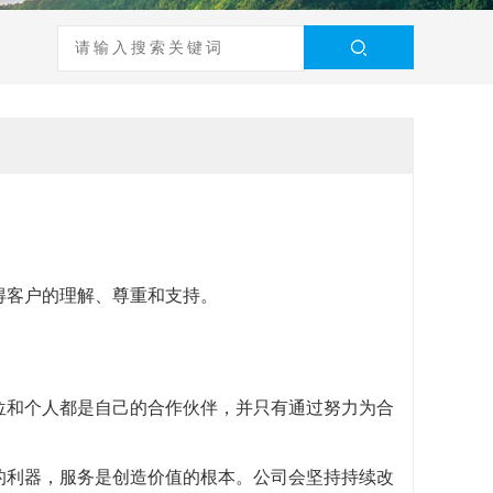
得客户的理解、尊重和支持。
位和个人都是自己的合作伙伴，并只有通过努力为合
的利器，服务是创造价值的根本。公司会坚持持续改