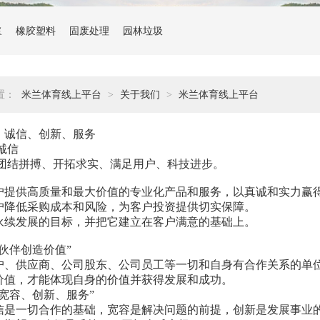
浆
橡胶塑料
固废处理
园林垃圾
置：
米兰体育线上平台
>
关于我们
>
米兰体育线上平台
：诚信、创新、服务
诚信
 团结拼搏、开拓求实、满足用户、科技进步。
户提供高质量和最大价值的专业化产品和服务，以真诚和实力赢
户降低采购成本和风险，为客户投资提供切实保障。
永续发展的目标，并把它建立在客户满意的基础上。
伙伴创造价值”
户、供应商、公司股东、公司员工等一切和自身有合作关系的单
价值，才能体现自身的价值并获得发展和成功。
宽容、创新、服务”
信是一切合作的基础，宽容是解决问题的前提，创新是发展事业