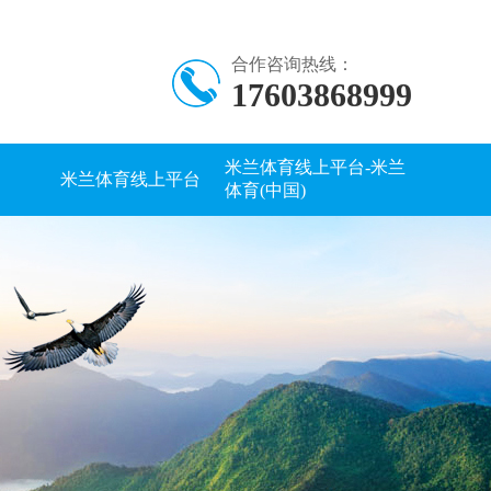
合作咨询热线：
17603868999
米兰体育线上平台-米兰
米兰体育线上平台
体育(中国)