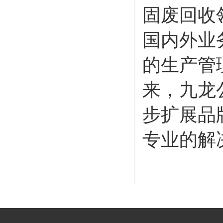
固废回收
国内外业
的生产管
来，九龙
步扩展品
专业的解