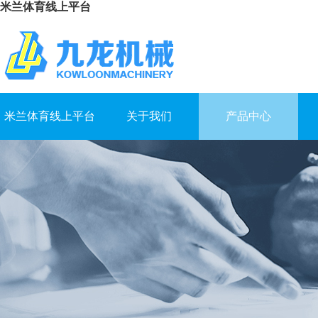
米兰体育线上平台
米兰体育线上平台
关于我们
产品中心