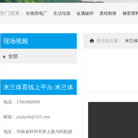
热门搜索：
生物质电厂
生活垃圾
金属破碎
废纸制浆
橡胶塑
现场视频
您当前位置：
米兰体
全部
米兰体育线上平台-米兰体
育(中国)
电话：17603868999
邮箱：zzsjljxsb@163.com
地址：河南省郑州市郑上路与织机路