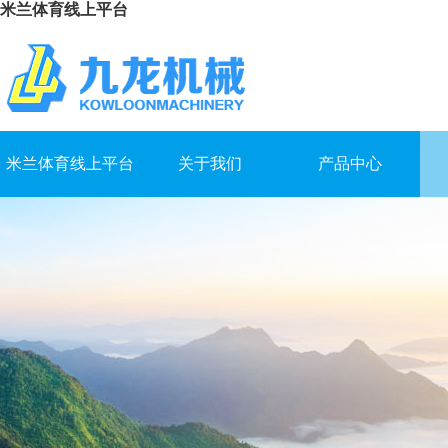
米兰体育线上平台
米兰体育线上平台
关于我们
产品中心