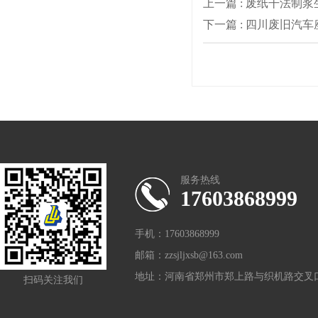
上一篇 : 废纸干法制
下一篇 : 四川废旧汽
服务热线
17603868999
手机：17603868999
邮箱：zzsjljxsb@163.com
地址：河南省郑州市郑上路与织机路交叉口
扫码关注我们