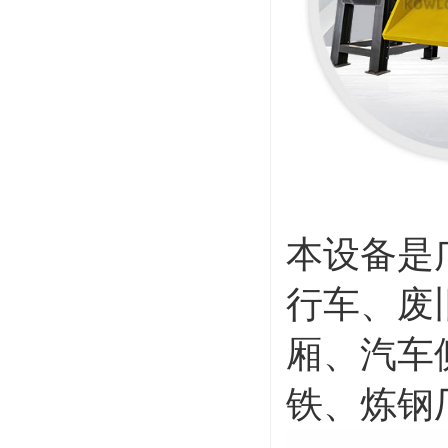
本设备是
行车、废
厢、汽车
铁、炼钢