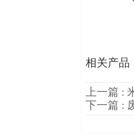
相关产品
上一篇 :
下一篇 :