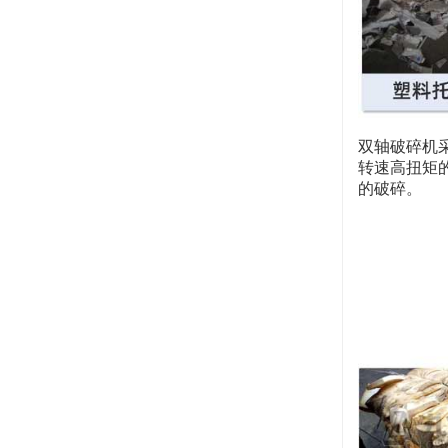
双轴破碎机
转速高扭矩
的破碎。