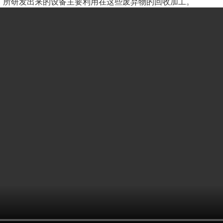
，所研发出来的设备主要利用在这些废弃物的回收加工。