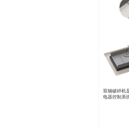
双轴破碎机
电器控制系