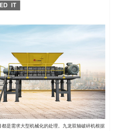
目都是需求大型机械化的处理。九龙双轴破碎机根据