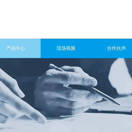
产品中心
现场视频
合作伙伴