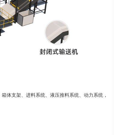
、箱体支架、进料系统、液压推料系统、动力系统，