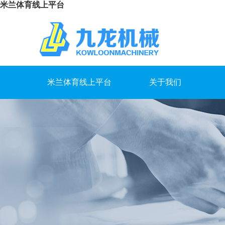
米兰体育线上平台
米兰体育线上平台
关于我们