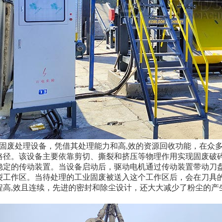
固废处理设备，凭借其处理能力和高,效的资源回收功能，在众
路径。该设备主要依靠剪切、撕裂和挤压等物理作用实现固废破
稳定的传动装置。当设备启动后，驱动电机通过传动装置带动刀
裂工作区。当待处理的工业固废被送入这个工作区后，会在刀具
程高,效且连续，先进的密封和除尘设计，还大大减少了粉尘的产