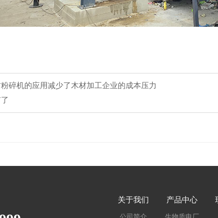
木材粉碎机的应用减少了木材加工企业的成本压力
有了
关于我们
产品中心
公司简介
生物质电厂