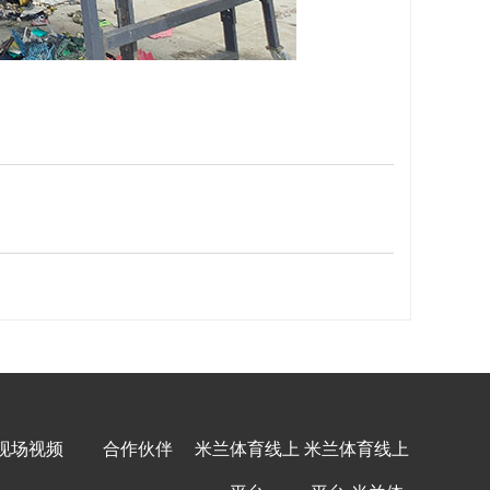
现场视频
合作伙伴
米兰体育线上
米兰体育线上