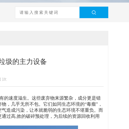
垃圾的主力设备
[
]次
有的速度滋生。这些废弃物来源繁杂，成分更是错
物，几乎无所不包。它们如同生态环境的“毒瘤”，
空气造成污染，让本就脆弱的生态环境不堪重负。而
通过高,效的破碎预处理，为后续的资源回收利用