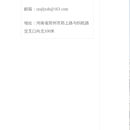
邮箱：zzsjljxsb@163.com
地址：河南省郑州市郑上路与织机路
交叉口向北100米